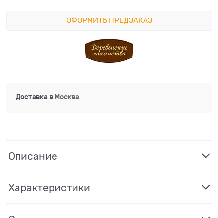
ОФОРМИТЬ ПРЕДЗАКАЗ
Доставка в
Москва
Описание
Характеристики