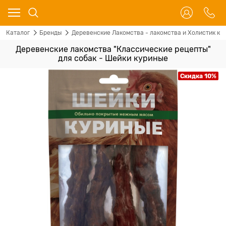
Каталог
Бренды
Деревенские Лакомства - лакомства и Холистик кор
Деревенские лакомства "Классические рецепты"
для собак - Шейки куриные
Скидка 10%