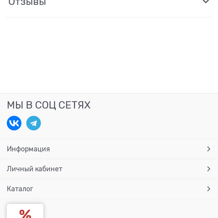
Отзывы
МЫ В СОЦ СЕТЯХ
Информация
Личный кабинет
Каталог