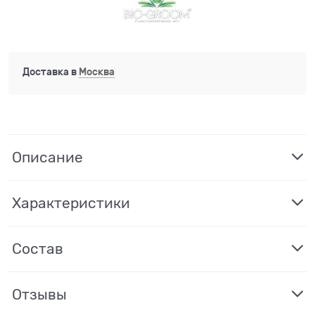
Доставка в
Москва
Описание
Характеристики
Состав
Отзывы