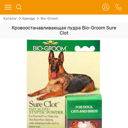
Каталог
Бренды
Bio-Groom
Кровоостанавливающая пудра Bio-Groom Sure
Clot