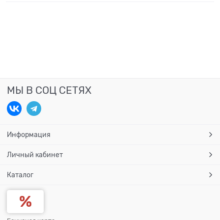
МЫ В СОЦ СЕТЯХ
Информация
Личный кабинет
Каталог