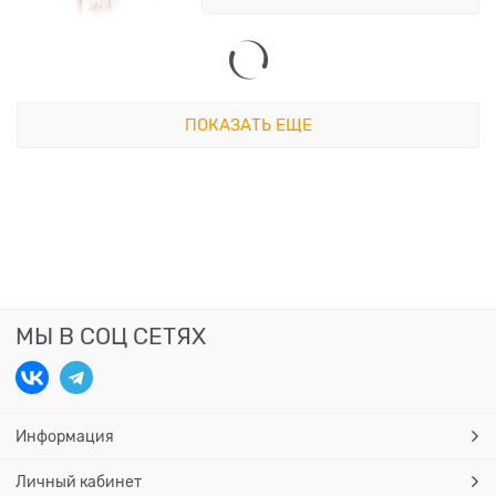
ПОКАЗАТЬ ЕЩЕ
МЫ В СОЦ СЕТЯХ
Информация
Личный кабинет