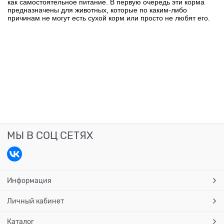
как самостоятельное питание. В первую очередь эти корма
предназначены для животных, которые по каким-либо
причинам не могут есть сухой корм или просто не любят его.
МЫ В СОЦ СЕТЯХ
Информация
Личный кабинет
Каталог