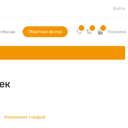
Войти
Обратный звонок
Корзина
по Москве
ек
Изменения товаров