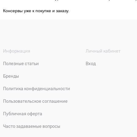
Консервы уже к покупке и заказу.
Информация
Личный кабинет
Полезные статьи
Вход
Бренды
Политика конфиденциальности
Пользовательское соглашение
Публичная оферта
Часто задаваемые вопросы