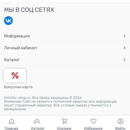
МЫ В СОЦ СЕТЯХ
Информация
Личный кабинет
Каталог
Бонусная карта
Holistic-shop.ru. Все права защищены © 2026
Внимание! Сайт не является публичной офертой, вся информация
носит справочный характер. Все условия заказа уточняются с
менеджером
Главная
Каталог
Корзина
Избранное
Войти