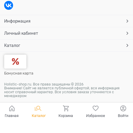
Информация
Личный кабинет
Каталог
Бонусная карта
Holistic-shop.ru. Все права защищены © 2026
Внимание! Сайт не является публичной офертой, вся информация
носит справочный характер. Все условия заказа уточняются с
менеджером
Главная
Каталог
Корзина
Избранное
Войти
Ваш город - Москва,