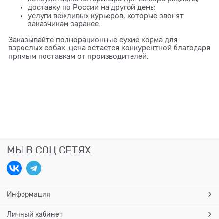
доставку по России на другой день;
услуги вежливых курьеров, которые звонят
заказчикам заранее.
Заказывайте полнорационные сухие корма для
взрослых собак: цена остается конкурентной благодаря
прямым поставкам от производителей.
МЫ В СОЦ СЕТЯХ
Информация
Личный кабинет