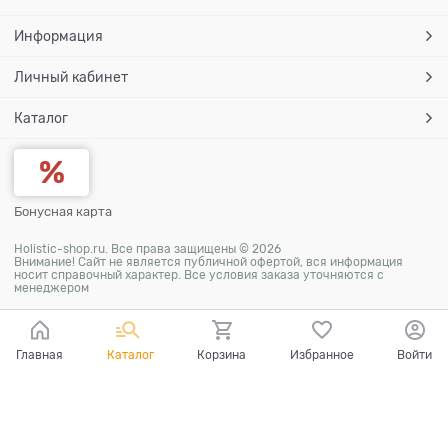
Информация
Личный кабинет
Каталог
Бонусная карта
Holistic-shop.ru. Все права защищены © 2026
Внимание! Сайт не является публичной офертой, вся информация
носит справочный характер. Все условия заказа уточняются с
менеджером
Главная
Каталог
Корзина
Избранное
Войти
Ваш город - Москва,
угадали?