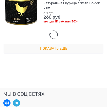
натуральная курица в желе Golden
Line
371
 руб.
260
 руб.
выгода
111 руб.
или
30%
ПОКАЗАТЬ ЕЩЕ
МЫ В СОЦ СЕТЯХ