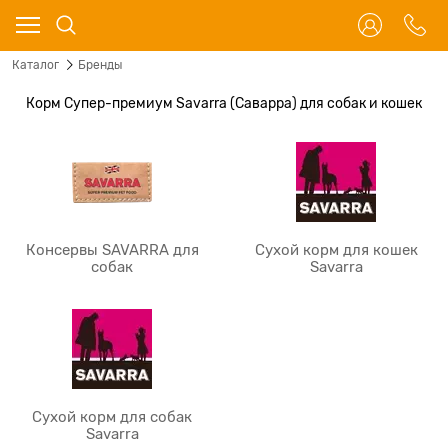
Каталог
Бренды
Корм Супер-премиум Savarra (Саварра) для собак и кошек
Консервы SAVARRA для
Сухой корм для кошек
собак
Savarra
Сухой корм для собак
Savarra