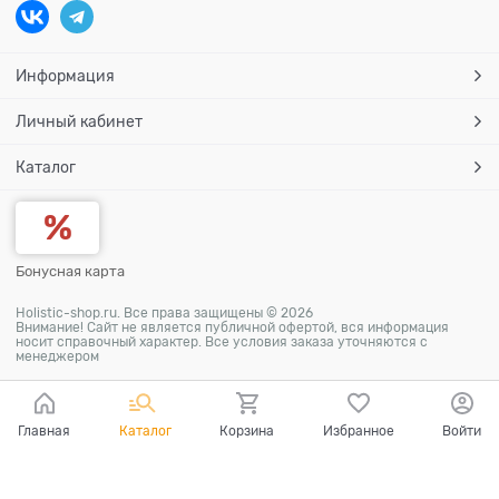
Информация
Личный кабинет
Каталог
Бонусная карта
Holistic-shop.ru. Все права защищены © 2026
Внимание! Сайт не является публичной офертой, вся информация
носит справочный характер. Все условия заказа уточняются с
менеджером
Главная
Каталог
Корзина
Избранное
Войти
Ваш город - Москва,