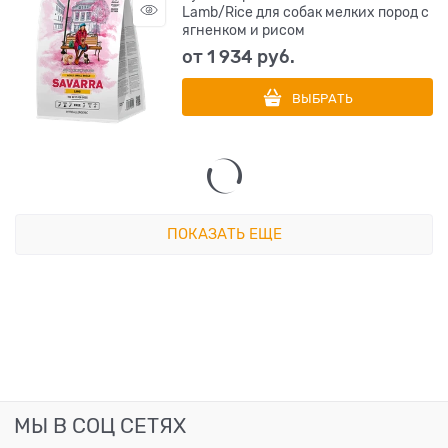
Lamb/Rice для собак мелких пород с
ягненком и рисом
от
1 934
 руб.
ВЫБРАТЬ
ПОКАЗАТЬ ЕЩЕ
МЫ В СОЦ СЕТЯХ