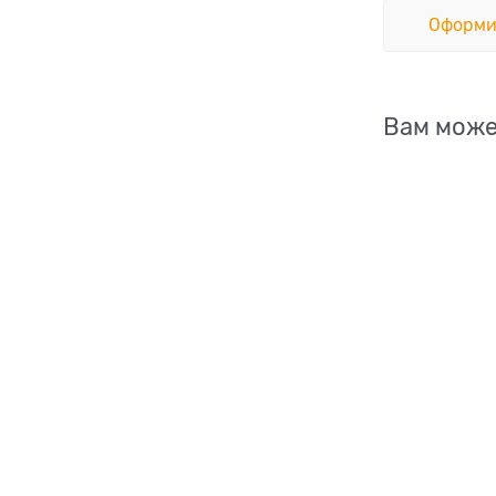
Оформи
Вам може