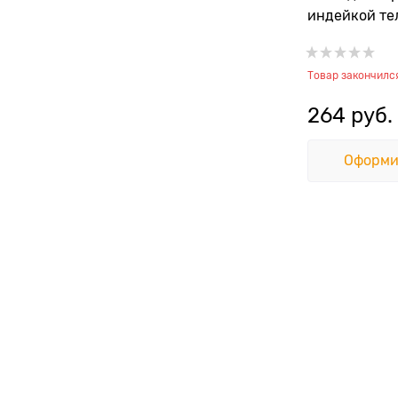
индейкой те
Товар закончилс
264
 руб.
Оформи