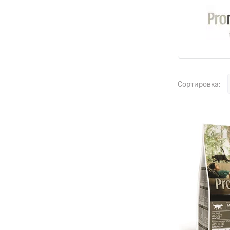
Сортировка: