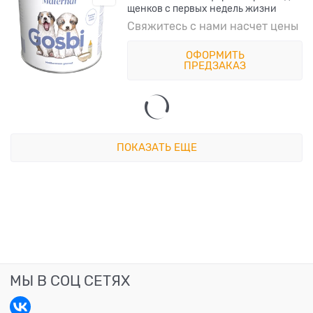
щенков с первых недель жизни
Свяжитесь с нами насчет цены
ОФОРМИТЬ
ПРЕДЗАКАЗ
ПОКАЗАТЬ ЕЩЕ
МЫ В СОЦ СЕТЯХ