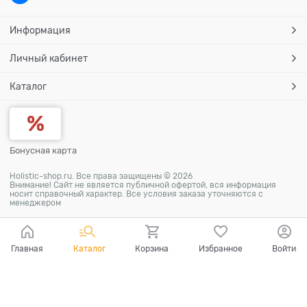
Информация
Личный кабинет
Каталог
Бонусная карта
Holistic-shop.ru. Все права защищены © 2026
Внимание! Сайт не является публичной офертой, вся информация
носит справочный характер. Все условия заказа уточняются с
менеджером
Главная
Каталог
Корзина
Избранное
Войти
Ваш город - Москва,
угадали?