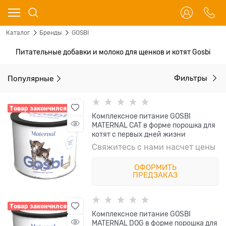
Каталог
Бренды
GOSBI
Питательные добавки и молоко для щенков и котят Gosbi
Популярные
Фильтры
Товар закончился
Комплексное питание GOSBI
MATERNAL CAT в форме порошка для
котят с первых дней жизни
Свяжитесь с нами насчет цены
ОФОРМИТЬ
ПРЕДЗАКАЗ
Товар закончился
Комплексное питание GOSBI
MATERNAL DOG в форме порошка для