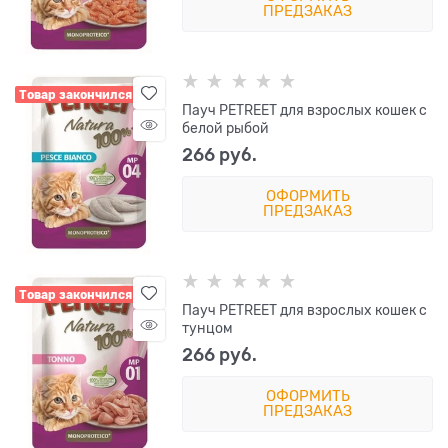
ПРЕДЗАКАЗ
Товар закончился
Пауч PETREET для взрослых кошек с
белой рыбой
266
 руб.
ОФОРМИТЬ
ПРЕДЗАКАЗ
Товар закончился
Пауч PETREET для взрослых кошек с
тунцом
266
 руб.
ОФОРМИТЬ
ПРЕДЗАКАЗ