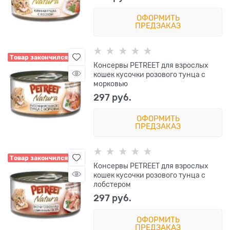
ОФОРМИТЬ
ПРЕДЗАКАЗ
Товар закончился
Консервы PETREET для взрослых
кошек кусочки розового тунца с
морковью
297
 руб.
ОФОРМИТЬ
ПРЕДЗАКАЗ
Товар закончился
Консервы PETREET для взрослых
кошек кусочки розового тунца с
лобстером
297
 руб.
ОФОРМИТЬ
ПРЕДЗАКАЗ