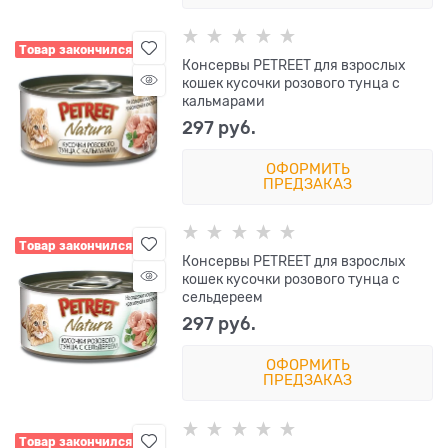
Товар закончился
Консервы PETREET для взрослых
кошек кусочки розового тунца с
кальмарами
297
 руб.
ОФОРМИТЬ
ПРЕДЗАКАЗ
Товар закончился
Консервы PETREET для взрослых
кошек кусочки розового тунца с
сельдереем
297
 руб.
ОФОРМИТЬ
ПРЕДЗАКАЗ
Товар закончился