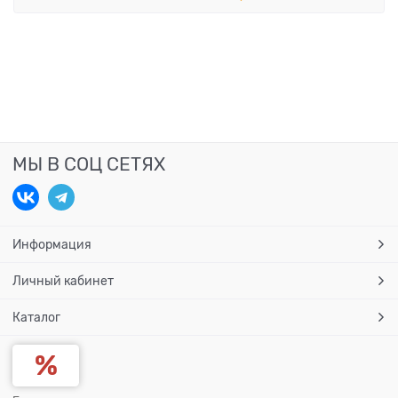
МЫ В СОЦ СЕТЯХ
Информация
Личный кабинет
Каталог