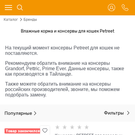
Каталог
Бренды
Влажные корма и консервы для кошек Petreet
На текущий момент консервы Petreet для кошек не
поставляются.
Рекомендуем обратить внимание на консервы
Grandorf, Pettric, Prime Ever. Данные консервы, также
как производятся в Тайланде.
Также можете обратить внимание на консервы
российских производителей, звоните, мы поможем
подобрать замену.
Популярные
Фильтры
Товар закончился