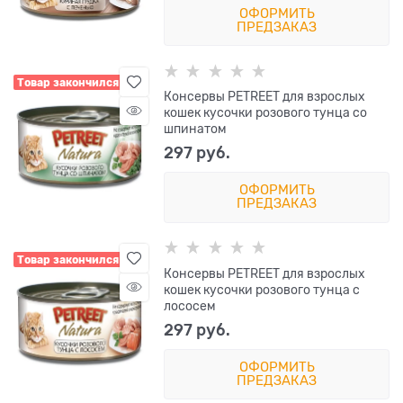
ОФОРМИТЬ
ПРЕДЗАКАЗ
Товар закончился
Консервы PETREET для взрослых
кошек кусочки розового тунца со
шпинатом
297
 руб.
ОФОРМИТЬ
ПРЕДЗАКАЗ
Товар закончился
Консервы PETREET для взрослых
кошек кусочки розового тунца с
лососем
297
 руб.
ОФОРМИТЬ
ПРЕДЗАКАЗ