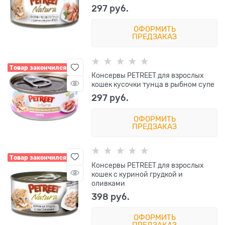
297
 руб.
ОФОРМИТЬ
ПРЕДЗАКАЗ
Товар закончился
Консервы PETREET для взрослых
кошек кусочки тунца в рыбном супе
297
 руб.
ОФОРМИТЬ
ПРЕДЗАКАЗ
Товар закончился
Консервы PETREET для взрослых
кошек с куриной грудкой и
оливками
398
 руб.
ОФОРМИТЬ
ПРЕДЗАКАЗ