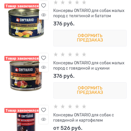
Товар закончился
Консервы ONTARIO для собак малых
пород с телятиной и бататом
376
 руб.
ОФОРМИТЬ
ПРЕДЗАКАЗ
Товар закончился
Консервы ONTARIO для собак малых
пород с говядиной и цукини
376
 руб.
ОФОРМИТЬ
ПРЕДЗАКАЗ
Товар закончился
Консервы ONTARIO для собак с
говядиной и картофелем
от
526
 руб.