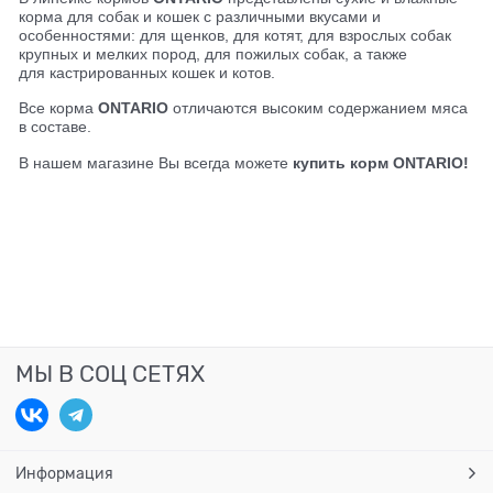
корма для собак и кошек с различными вкусами и
особенностями: для щенков, для котят, для взрослых собак
крупных и мелких пород, для пожилых собак, а также
для кастрированных кошек и котов.
Все корма
ONTARIO
отличаются высоким содержанием мяса
в составе.
В нашем магазине Вы всегда можете
купить корм
ONTARIO!
МЫ В СОЦ СЕТЯХ
Информация