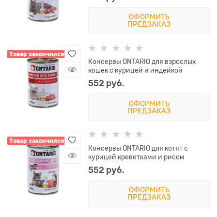
ОФОРМИТЬ
ПРЕДЗАКАЗ
Товар закончился
Консервы ONTARIO для взрослых
кошек с курицей и индейкой
552
 руб.
ОФОРМИТЬ
ПРЕДЗАКАЗ
Товар закончился
Консервы ONTARIO для котят с
курицей креветками и рисом
552
 руб.
ОФОРМИТЬ
ПРЕДЗАКАЗ