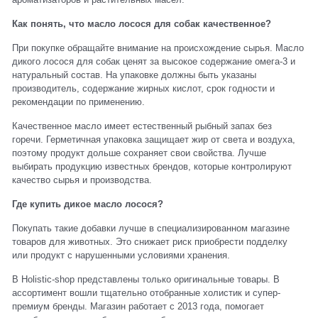
Как понять, что масло лосося для собак качественное?
При покупке обращайте внимание на происхождение сырья. Масло
дикого лосося для собак ценят за высокое содержание омега-3 и
натуральный состав. На упаковке должны быть указаны
производитель, содержание жирных кислот, срок годности и
рекомендации по применению.
Качественное масло имеет естественный рыбный запах без
горечи. Герметичная упаковка защищает жир от света и воздуха,
поэтому продукт дольше сохраняет свои свойства. Лучше
выбирать продукцию известных брендов, которые контролируют
качество сырья и производства.
Где купить дикое масло лосося?
Покупать такие добавки лучше в специализированном магазине
товаров для животных. Это снижает риск приобрести подделку
или продукт с нарушенными условиями хранения.
В Holistic-shop представлены только оригинальные товары. В
ассортимент вошли тщательно отобранные холистик и супер-
премиум бренды. Магазин работает с 2013 года, помогает