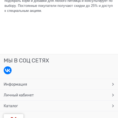
подобрать корм и добавки для любого питомца и консультирует по
выбору. Постоянные покупатели получают скидки до 25% и доступ
к специальным акциям.
МЫ В СОЦ СЕТЯХ
Информация
Личный кабинет
Каталог