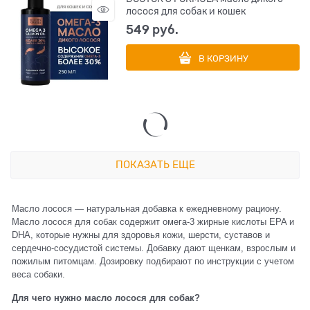
лосося для собак и кошек
549
 руб.
В КОРЗИНУ
ПОКАЗАТЬ ЕЩЕ
Масло лосося — натуральная добавка к ежедневному рациону.
Масло лосося для собак содержит омега-3 жирные кислоты EPA и
DHA, которые нужны для здоровья кожи, шерсти, суставов и
сердечно-сосудистой системы. Добавку дают щенкам, взрослым и
пожилым питомцам. Дозировку подбирают по инструкции с учетом
веса собаки.
Для чего нужно масло лосося для собак?