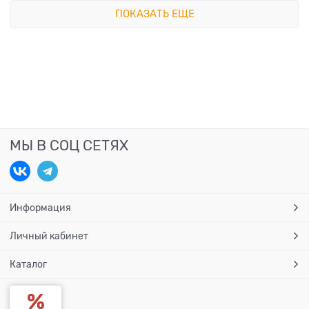
ПОКАЗАТЬ ЕЩЕ
МЫ В СОЦ СЕТЯХ
Информация
Личный кабинет
Каталог