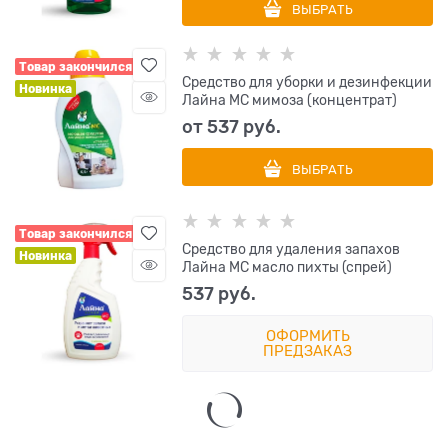
ВЫБРАТЬ
Товар закончился
Средство для уборки и дезинфекции
Новинка
Лайна МС мимоза (концентрат)
от
537
 руб.
ВЫБРАТЬ
Товар закончился
Средство для удаления запахов
Новинка
Лайна МС масло пихты (спрей)
537
 руб.
ОФОРМИТЬ
ПРЕДЗАКАЗ