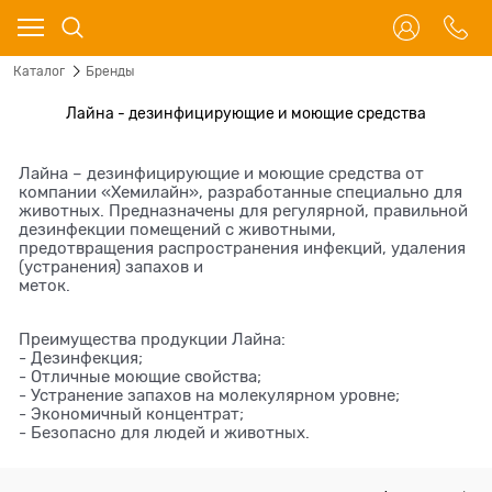
Каталог
Бренды
Лайна - дезинфицирующие и моющие средства
Лайна – дезинфицирующие и моющие средства от
компании «Хемилайн», разработанные специально для
животных. Предназначены для регулярной, правильной
дезинфекции помещений с животными,
предотвращения распространения инфекций, удаления
(устранения) запахов и
меток.
Преимущества продукции Лайна:
- Дезинфекция;
- Отличные моющие свойства;
- Устранение запахов на молекулярном уровне;
- Экономичный концентрат;
- Безопасно для людей и животных.