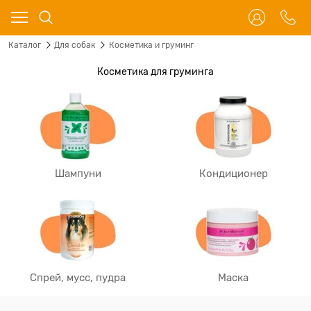
Каталог
Для собак
Косметика и груминг
Косметика для груминга
Шампуни
Кондиционер
Спрей, мусс, пудра
Маска