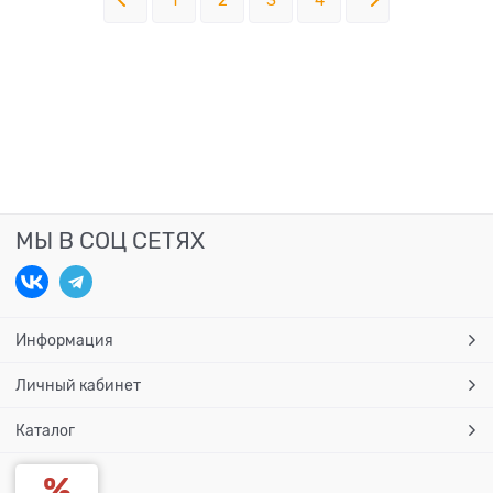
1
2
3
4
МЫ В СОЦ СЕТЯХ
Информация
Личный кабинет
Каталог