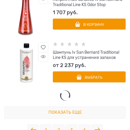
Traditional Line KS Odor Stop
1 707
 руб.
В КОРЗИНУ
Шампунь Iv San Bernard Traditional
Line KS для устранения запахов
от
2 237
 руб.
ВЫБРАТЬ
ПОКАЗАТЬ ЕЩЕ