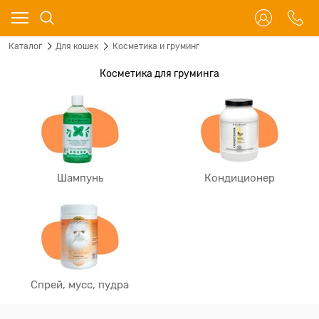
Каталог
Для кошек
Косметика и груминг
Косметика для груминга
Шампунь
Кондиционер
Спрей, мусс, пудра