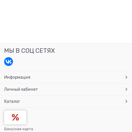
МЫ В СОЦ СЕТЯХ
Информация
Личный кабинет
Каталог
Бонусная карта