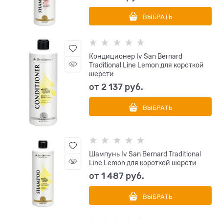
ВЫБРАТЬ
Кондиционер Iv San Bernard
Traditional Line Lemon для короткой
шерсти
от
2 137
 руб.
ВЫБРАТЬ
Шампунь Iv San Bernard Traditional
Line Lemon для короткой шерсти
от
1 487
 руб.
ВЫБРАТЬ