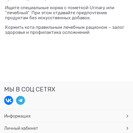
Ищите специальные корма с пометкой Urinary или
"лечебный". При этом отдавайте предпочтение
продуктам без искусственных добавок.
Кормить кота правильным лечебным рационом – залог
здоровья и профилактика осложнений.
МЫ В СОЦ СЕТЯХ
Информация
Личный кабинет