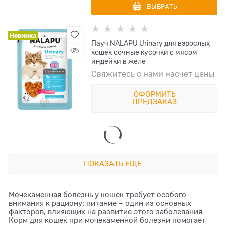
ВЫБРАТЬ
Новинка
Пауч NALAPU Urinary для взрослых
кошек сочные кусочки с мясом
индейки в желе
Свяжитесь с нами насчет цены
ОФОРМИТЬ
ПРЕДЗАКАЗ
ПОКАЗАТЬ ЕЩЕ
Мочекаменная болезнь у кошек требует особого
внимания к рациону: питание – один из основных
факторов, влияющих на развитие этого заболевания.
Корм для кошек при мочекаменной болезни помогает