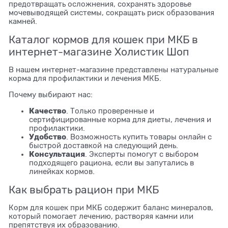
предотвращать осложнения, сохранять здоровье
мочевыводящей системы, сокращать риск образования
камней.
Каталог кормов для кошек при МКБ в
интернет-магазине Холистик Шоп
В нашем интернет-магазине представлены натуральные
корма для профилактики и лечения МКБ.
Почему выбирают нас:
Качество
. Только проверенные и
сертифицированные корма для диеты, лечения и
профилактики.
Удобство
. Возможность купить товары онлайн с
быстрой доставкой на следующий день.
Консультация
. Эксперты помогут с выбором
подходящего рациона, если вы запутались в
линейках кормов.
Как выбрать рацион при МКБ
Корм для кошек при МКБ содержит баланс минералов,
который помогает лечению, растворяя камни или
препятствуя их образованию.