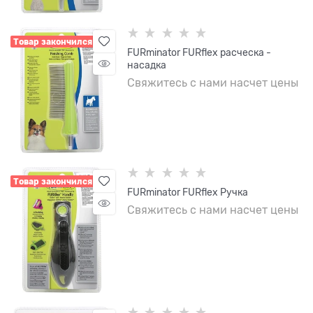
Товар закончился
FURminator FURflex расческа -
насадка
Свяжитесь с нами насчет цены
Товар закончился
FURminator FURflex Ручка
Свяжитесь с нами насчет цены