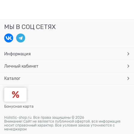
МЫ В СОЦ СЕТЯХ
Информация
Личный кабинет
Каталог
Бонусная карта
Holistic-shop.ru. Все права защищены © 2026
Внимание! Сайт не является публичной офертой, вся информация
носит справочный характер. Все условия заказа уточняются с
менеджером