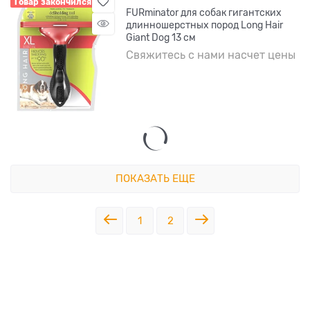
Товар закончился
FURminator для собак гигантских
длинношерстных пород Long Hair
Giant Dog 13 см
Свяжитесь с нами насчет цены
ПОКАЗАТЬ ЕЩЕ
1
2