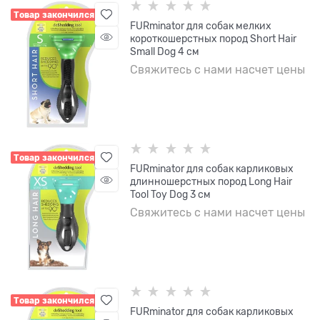
Товар закончился
FURminator для собак мелких
короткошерстных пород Short Hair
Small Dog 4 см
Свяжитесь с нами насчет цены
Товар закончился
FURminator для собак карликовых
длинношерстных пород Long Hair
Tool Toy Dog 3 см
Свяжитесь с нами насчет цены
Товар закончился
FURminator для собак карликовых