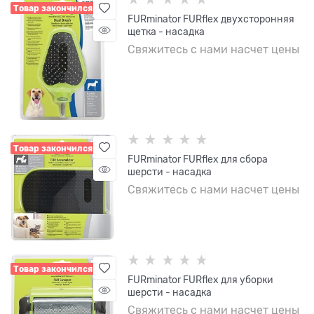
Товар закончился
FURminator FURflex двухсторонняя
щетка - насадка
Свяжитесь с нами насчет цены
Товар закончился
FURminator FURflex для сбора
шерсти - насадка
Свяжитесь с нами насчет цены
Товар закончился
FURminator FURflex для уборки
шерсти - насадка
Свяжитесь с нами насчет цены