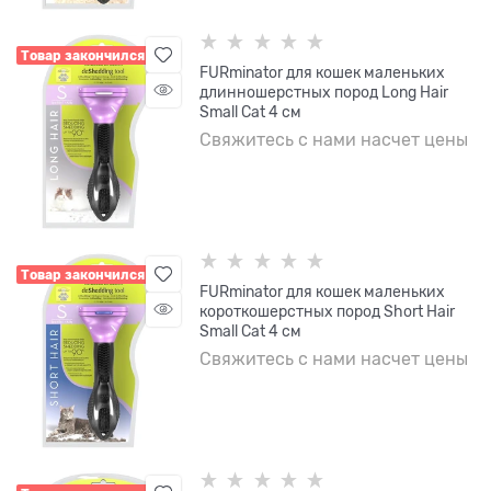
Товар закончился
FURminator для кошек маленьких
длинношерстных пород Long Hair
Small Cat 4 см
Свяжитесь с нами насчет цены
Товар закончился
FURminator для кошек маленьких
короткошерстных пород Short Hair
Small Cat 4 см
Свяжитесь с нами насчет цены