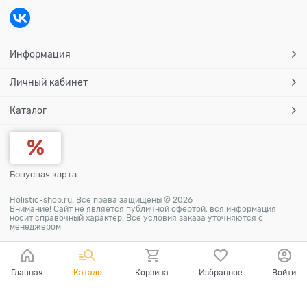
Информация
Личный кабинет
Каталог
Бонусная карта
Holistic-shop.ru. Все права защищены © 2026
Внимание! Сайт не является публичной офертой, вся информация
носит справочный характер. Все условия заказа уточняются с
менеджером
Главная
Каталог
Корзина
Избранное
Войти
Ваш город - Москва,