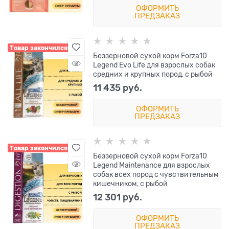
ОФОРМИТЬ
ПРЕДЗАКАЗ
Товар закончился
Беззерновой сухой корм Forza10
Legend Evo Life для взрослых собак
средних и крупных пород, с рыбой
11 435
 руб.
ОФОРМИТЬ
ПРЕДЗАКАЗ
Товар закончился
Беззерновой сухой корм Forza10
Legend Maintenance для взрослых
собак всех пород с чувствительным
кишечником, с рыбой
12 301
 руб.
ОФОРМИТЬ
ПРЕДЗАКАЗ