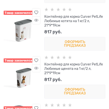
Товар закончился
Контейнер для корма Curver PetLife
Любимые котята на 1 кг/2 л,
21*9*19см
817
 руб.
ОФОРМИТЬ
ПРЕДЗАКАЗ
Товар закончился
Контейнер для корма Curver PetLife
Любимые щенята на 1 кг/2 л,
21*9*19см
817
 руб.
ОФОРМИТЬ
ПРЕДЗАКАЗ
Товар закончился