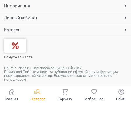
Информация
Личный кабинет
Каталог
Бонусная карта
Holistic-shop.ru. Все права защищены © 2026
Внимание! Сайт не является публичной офертой, вся информация
носит справочный характер. Все условия заказа уточняются с
менеджером
Главная
Каталог
Корзина
Избранное
Войти
Ваш город - Москва,
угадали?