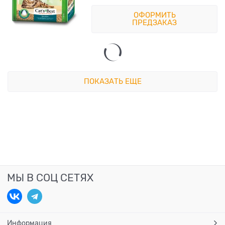
ОФОРМИТЬ
ПРЕДЗАКАЗ
ПОКАЗАТЬ ЕЩЕ
МЫ В СОЦ СЕТЯХ
Информация