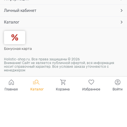
Личный кабинет
Каталог
Бонусная карта
Holistic-shop.ru. Все права защищены © 2026
Внимание! Сайт не является публичной офертой, вся информация
носит справочный характер. Все условия заказа уточняются с
менеджером
Главная
Каталог
Корзина
Избранное
Войти
Ваш город - Москва,
угадали?
ДА
НЕТ