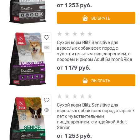
от
1 253
 руб.
ВЫБРАТЬ
Сухой корм Blitz Sensitive для
взрослых собак всех пород с
чувствительным пищеварением, с
лососем и рисом Adult Salmon&Rice
от
1 179
 руб.
ВЫБРАТЬ
Сухой корм Blitz Sensitive для
взрослых собак всех пород старше 7
лет с чувствительным
пищеварением, с индейкой Adult
Senior
от
1 253
 руб.