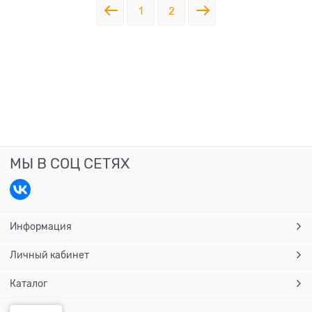
1
2
МЫ В СОЦ СЕТЯХ
Информация
Личный кабинет
Каталог