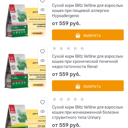
Сухой корм Blitz Vetline для взрослых
кошек при пищевой аллергии
Hypoallergenic
от
559
 руб.
ВЫБРАТЬ
Сухой корм Blitz Vetline для взрослых
кошек при хронической почечной
недостаточности Renal
от
559
 руб.
ВЫБРАТЬ
Сухой корм Blitz Vetline для взрослых
кошек при мочекаменной болезни
струвитного типа Urinary
от
559
 руб.