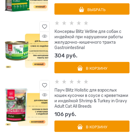
ВЫБРАТЬ
Консервы Blitz Vetline для собак с
индейкой при нарушении работы
желудочно-кишечного тракта
Gastrointestinal
304
 руб.
В КОРЗИНУ
Пауч Blitz Holistic для взрослых
кошек кусочки в соусе с креветками
и индейкой Shrimp & Turkey in Gravy
Adult Cat All Breeds
106
 руб.
В КОРЗИНУ