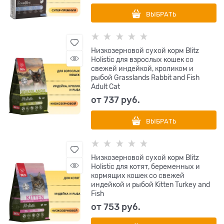
ВЫБРАТЬ
Низкозерновой сухой корм Blitz
Holistic для взрослых кошек со
свежей индейкой, кроликом и
рыбой Grasslands Rabbit and Fish
Adult Cat
от
737
 руб.
ВЫБРАТЬ
Низкозерновой сухой корм Blitz
Holistic для котят, беременных и
кормящих кошек со свежей
индейкой и рыбой Kitten Turkey and
Fish
от
753
 руб.