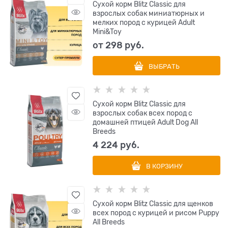
Сухой корм Blitz Classic для
взрослых собак миниатюрных и
мелких пород с курицей Adult
Mini&Toy
от
298
 руб.
ВЫБРАТЬ
Сухой корм Blitz Classic для
взрослых собак всех пород с
домашней птицей Adult Dog All
Breeds
4 224
 руб.
В КОРЗИНУ
Сухой корм Blitz Classic для щенков
всех пород с курицей и рисом Puppy
All Breeds