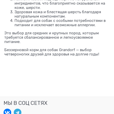
ингредиентов, что благоприятно сказывается на
коже, шерсти.
Здоровая кожа и блестящая шерсть благодаря
натуральным компонентам.
Подходит для собак с особыми потребностями в
питании и исключает возможные аллергии.
Это выбор для средних и крупных пород, которым
требуется сбалансированное и легкоусвояемое
питание.
Беззерновой корм для собак Grandorf — выбор
четвероногих друзей для здоровья на долгие годы!
МЫ В СОЦ СЕТЯХ