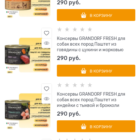
290
 руб.
В КОРЗИНУ
Консервы GRANDORF FRESH для
собак всех пород Паштет из
говядины с цукини и морковью
290
 руб.
В КОРЗИНУ
Консервы GRANDORF FRESH для
собак всех пород Паштет из
индейки с тыквой и брокколи
290
 руб.
В КОРЗИНУ