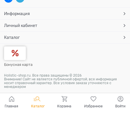
Информация
Личный кабинет
Каталог
Бонусная карта
Holistic-shop.ru. Все права защищены © 2026
Внимание! Сайт не является публичной офертой, вся информация
носит справочный характер. Все условия заказа уточняются с
менеджером
Главная
Каталог
Корзина
Избранное
Войти
Ваш город - Москва,
угадали?