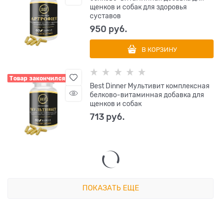
щенков и собак для здоровья
суставов
950
 руб.
В КОРЗИНУ
Товар закончился
Best Dinner Мультивит комплексная
белково-витаминная добавка для
щенков и собак
713
 руб.
ПОКАЗАТЬ ЕЩЕ