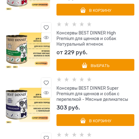
В КОРЗИНУ
Консервы BEST DINNER High
Premium для щенков и собак
Натуральный ягненок
от
229
 руб.
ВЫБРАТЬ
Консервы BEST DINNER Super
Premium для щенков и собак с
перепелкой - Мясные деликатесы
303
 руб.
В КОРЗИНУ