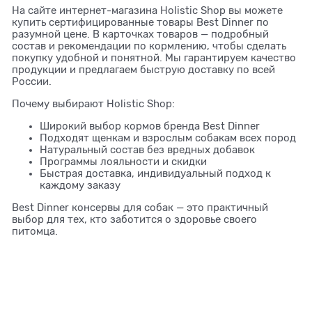
На сайте интернет-магазина Holistic Shop вы можете
купить сертифицированные товары Best Dinner по
разумной цене. В карточках товаров — подробный
состав и рекомендации по кормлению, чтобы сделать
покупку удобной и понятной. Мы гарантируем качество
продукции и предлагаем быструю доставку по всей
России.
Почему выбирают Holistic Shop:
Широкий выбор кормов бренда Best Dinner
Подходят щенкам и взрослым собакам всех пород
Натуральный состав без вредных добавок
Программы лояльности и скидки
Быстрая доставка, индивидуальный подход к
каждому заказу
Best Dinner консервы для собак — это практичный
выбор для тех, кто заботится о здоровье своего
питомца.