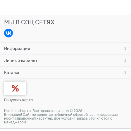
МЫ В СОЦ СЕТЯХ
Информация
Личный кабинет
Каталог
Бонусная карта
Holistic-shop.ru. Все права защищены © 2026
Внимание! Сайт не является публичной офертой, вся информация
носит справочный характер. Все условия заказа уточняются с
менеджером