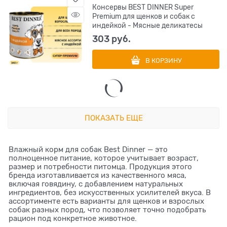
Консервы BEST DINNER Super
Premium для щенков и собак с
индейкой - Мясные деликатесы
303
 руб.
В КОРЗИНУ
ПОКАЗАТЬ ЕЩЕ
Влажный корм для собак Best Dinner — это
полноценное питание, которое учитывает возраст,
размер и потребности питомца. Продукция этого
бренда изготавливается из качественного мяса,
включая говядину, с добавлением натуральных
ингредиентов, без искусственных усилителей вкуса. В
ассортименте есть варианты для щенков и взрослых
собак разных пород, что позволяет точно подобрать
рацион под конкретное животное.