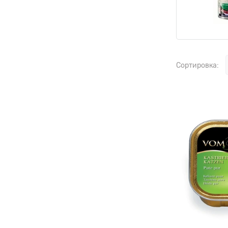
Сортировка: