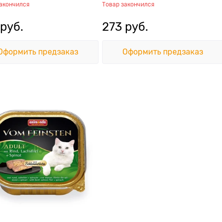
закончился
Товар закончился
 руб.
273
 руб.
Оформить предзаказ
Оформить предзаказ