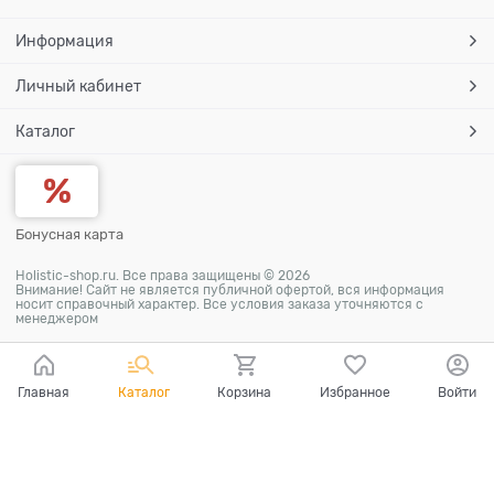
Информация
Личный кабинет
Каталог
Бонусная карта
Holistic-shop.ru. Все права защищены © 2026
Внимание! Сайт не является публичной офертой, вся информация
носит справочный характер. Все условия заказа уточняются с
менеджером
Главная
Каталог
Корзина
Избранное
Войти
Ваш город - Москва,
угадали?