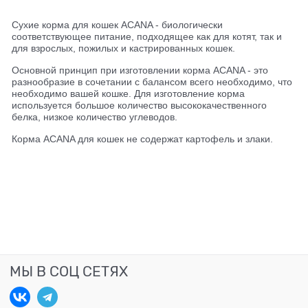
Сухие корма для кошек ACANA - биологически
соответствующее питание, подходящее как для котят, так и
для взрослых, пожилых и кастрированных кошек.
Основной принцип при изготовлении корма ACANA - это
разнообразие в сочетании с балансом всего необходимо, что
необходимо вашей кошке. Для изготовление корма
используется большое количество высококачественного
белка, низкое количество углеводов.
Корма ACANA для кошек не содержат картофель и злаки.
МЫ В СОЦ СЕТЯХ