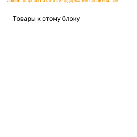
Общие вопросы питания и содержания собак и кошек
Товары к этому блоку