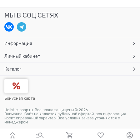
МЫ В СОЦ СЕТЯХ
Информация
Личный кабинет
Каталог
Бонусная карта
Holistic-shop.ru. Все права защищены © 2026
Внимание! Сайт не является публичной офертой, вся информация
носит справочный характер. Все условия заказа уточняются с
менеджером