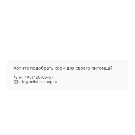
Хотите подобрать корм для своего питомца?
+7 (495) 128-05-57
info@holistic-shop.ru