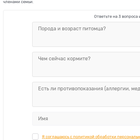
членами семьи.
Ответьте на 3 вопроса
Я соглашаюсь с политикой обработки персональ