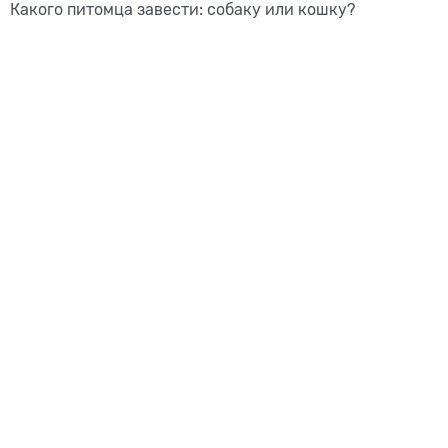
Какого питомца завести: собаку или кошку?