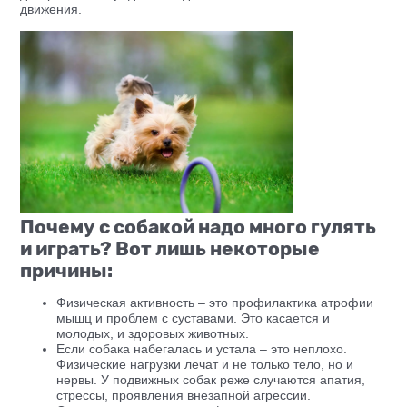
движения.
Почему с собакой надо много гулять
и играть? Вот лишь некоторые
причины:
Физическая активность – это профилактика атрофии
мышц и проблем с суставами. Это касается и
молодых, и здоровых животных.
Если собака набегалась и устала – это неплохо.
Физические нагрузки лечат и не только тело, но и
нервы. У подвижных собак реже случаются апатия,
стрессы, проявления внезапной агрессии.