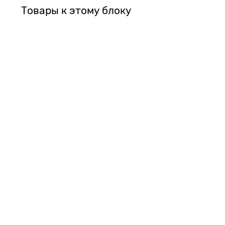
Товары к этому блоку