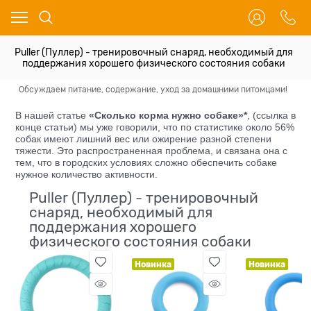
Puller (Пуллер) - тренировочный снаряд, необходимый для
поддержания хорошего физического состояния собаки
Обсуждаем питание, содержание, уход за домашними питомцами!
Иг
В нашей статье
«Сколько корма нужно собаке»*
, (ссылка в
конце статьи) мы уже говорили, что по статистике около 56%
собак имеют лишний вес или ожирение разной степени
тяжести. Это распространенная проблема, и связана она с
тем, что в городских условиях сложно обеспечить собаке
нужное количество активности.
Puller (Пуллер) - тренировочный
снаряд, необходимый для
поддержания хорошего
физического состояния собаки
Новинка
Новинка