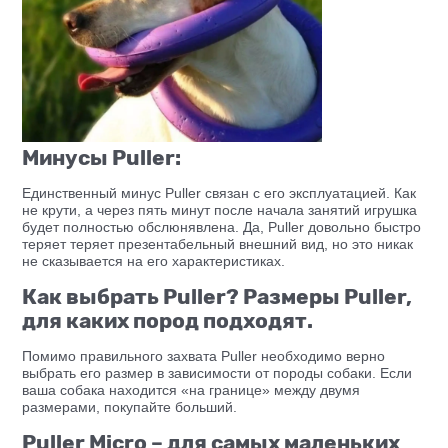
Минусы Puller:
Единственный минус Puller связан с его эксплуатацией. Как
не крути, а через пять минут после начала занятий игрушка
будет полностью обслюнявлена. Да, Puller довольно быстро
теряет теряет презентабельный внешний вид, но это никак
не сказывается на его характеристиках.
Как выбрать Puller? Размеры Puller,
для каких пород подходят.
Помимо правильного захвата Puller необходимо верно
выбрать его размер в зависимости от породы собаки. Если
ваша собака находится «на границе» между двумя
размерами, покупайте больший.
Puller Micro – для самых маленьких