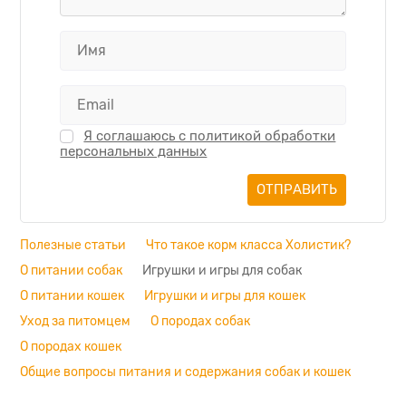
Я соглашаюсь с политикой обработки
персональных данных
Полезные статьи
Что такое корм класса Холистик?
О питании собак
Игрушки и игры для собак
О питании кошек
Игрушки и игры для кошек
Уход за питомцем
О породах собак
О породах кошек
Общие вопросы питания и содержания собак и кошек