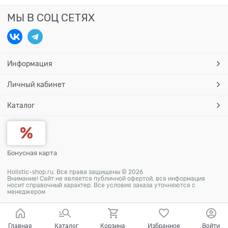
МЫ В СОЦ СЕТЯХ
Информация
Личный кабинет
Каталог
Бонусная карта
Holistic-shop.ru. Все права защищены © 2026
Внимание! Сайт не является публичной офертой, вся информация
носит справочный характер. Все условия заказа уточняются с
менеджером
Главная
Каталог
Корзина
Избранное
Войти