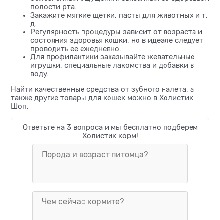
полости рта.
Закажите мягкие щетки, пасты для животных и т.
д.
Регулярность процедуры зависит от возраста и
состояния здоровья кошки, но в идеале следует
проводить ее ежедневно.
Для профилактики заказывайте жевательные
игрушки, специальные лакомства и добавки в
воду.
Найти качественные средства от зубного налета, а
также другие товары для кошек можно в Холистик
Шоп.
Ответьте на 3 вопроса и мы бесплатно подберем
Холистик корм!