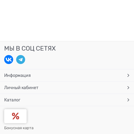
МЫ В СОЦ СЕТЯХ
Информация
Личный кабинет
Каталог
Бонусная карта