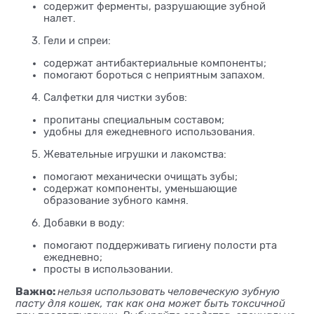
содержит ферменты, разрушающие зубной
налет.
Гели и спреи:
содержат антибактериальные компоненты;
помогают бороться с неприятным запахом.
Салфетки для чистки зубов:
пропитаны специальным составом;
удобны для ежедневного использования.
Жевательные игрушки и лакомства:
помогают механически очищать зубы;
содержат компоненты, уменьшающие
образование зубного камня.
Добавки в воду:
помогают поддерживать гигиену полости рта
ежедневно;
просты в использовании.
Важно:
нельзя использовать человеческую зубную
пасту для кошек, так как она может быть токсичной