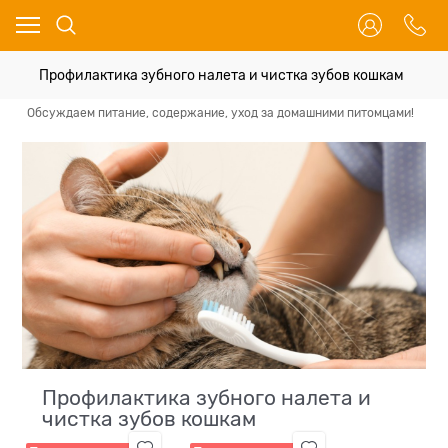
Профилактика зубного налета и чистка зубов кошкам
Обсуждаем питание, содержание, уход за домашними питомцами!
Вс
Профилактика зубного налета и
чистка зубов кошкам