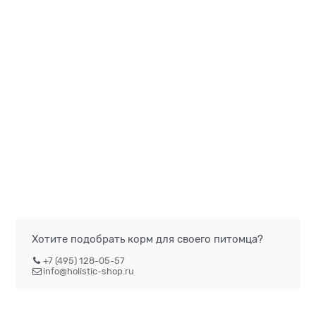
Хотите подобрать корм для своего питомца?
+7 (495) 128-05-57
info@holistic-shop.ru