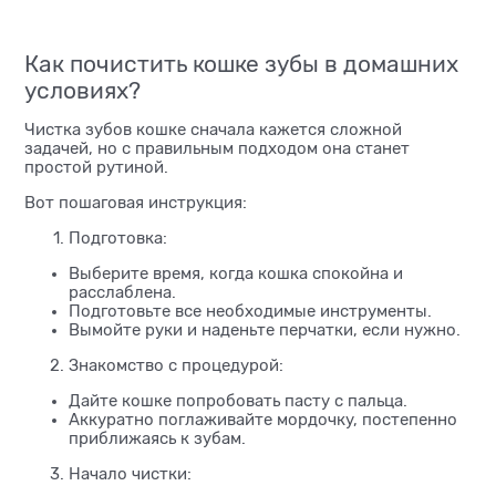
Как почистить кошке зубы в домашних
условиях?
Чистка зубов кошке сначала кажется сложной
задачей, но с правильным подходом она станет
простой рутиной.
Вот пошаговая инструкция:
Подготовка:
Выберите время, когда кошка спокойна и
расслаблена.
Подготовьте все необходимые инструменты.
Вымойте руки и наденьте перчатки, если нужно.
Знакомство с процедурой:
Дайте кошке попробовать пасту с пальца.
Аккуратно поглаживайте мордочку, постепенно
приближаясь к зубам.
Начало чистки: