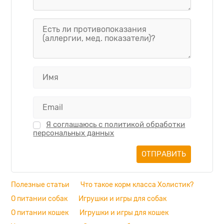
Я соглашаюсь с политикой обработки
персональных данных
Полезные статьи
Что такое корм класса Холистик?
О питании собак
Игрушки и игры для собак
О питании кошек
Игрушки и игры для кошек