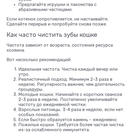
Предлагайте игрушки и лакомства с
абразивными частицами.
Если котенок сопротивляется, не настаивайте.
Сделайте перерыв и попробуйте снова позже.
Как часто чистить зубы кошке
Частота зависит от возраста, состояния ресурса
хозяина.
Вот несколько рекомендаций:
Идеальная частота. Чистка каждый вечер или
утро.
Реалистичный подход. Минимум 2-3 раза в
неделю. Регулярность важнее, чем длительность
процедуры.
Молодые кошки. Начинайте с коротких сеансов
2-3 раза в неделю. Постепенно увеличивайте
частоту до ежедневной чистки.
Взрослые питомцы. 3-4 раза в неделю, если нет
особых показаний.
Если быстро образуется камень – ежедневно.
Пожилые кошки. Требуется более частая чистка
из-за ослабленного иммунитета.