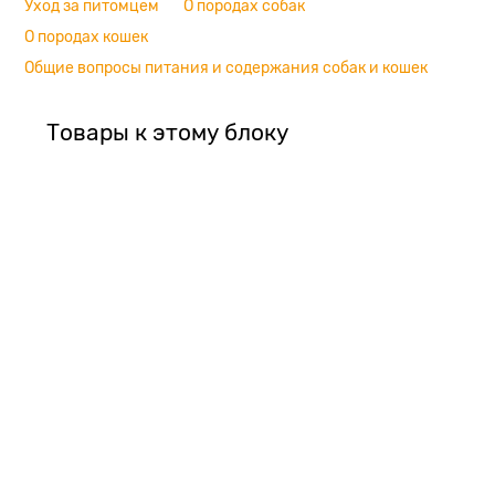
Уход за питомцем
О породах собак
О породах кошек
Общие вопросы питания и содержания собак и кошек
Товары к этому блоку