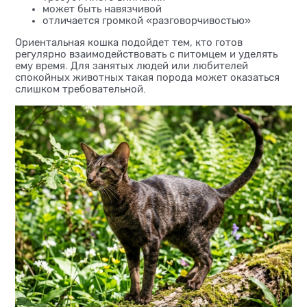
может быть навязчивой
отличается громкой «разговорчивостью»
Ориентальная кошка подойдет тем, кто готов
регулярно взаимодействовать с питомцем и уделять
ему время. Для занятых людей или любителей
спокойных животных такая порода может оказаться
слишком требовательной.