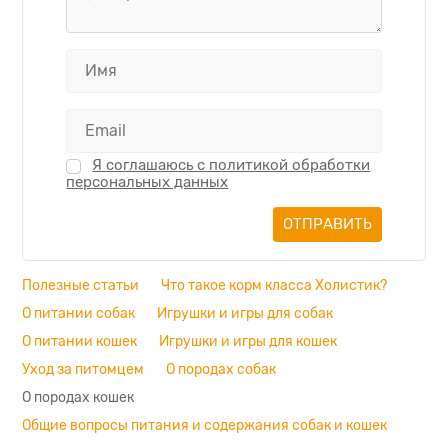
Я соглашаюсь с политикой обработки
персональных данных
Полезные статьи
Что такое корм класса Холистик?
О питании собак
Игрушки и игры для собак
О питании кошек
Игрушки и игры для кошек
Уход за питомцем
О породах собак
О породах кошек
Общие вопросы питания и содержания собак и кошек