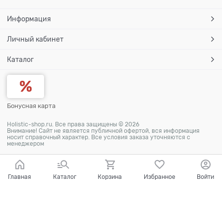
Информация
Личный кабинет
Каталог
Бонусная карта
Holistic-shop.ru. Все права защищены © 2026
Внимание! Сайт не является публичной офертой, вся информация
носит справочный характер. Все условия заказа уточняются с
менеджером
Главная
Каталог
Корзина
Избранное
Войти
Ваш город - Москва,
угадали?