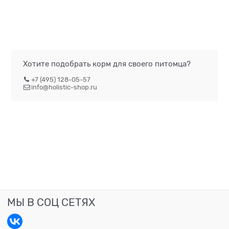
Хотите подобрать корм для своего питомца?
+7 (495) 128-05-57
info@holistic-shop.ru
МЫ В СОЦ СЕТЯХ