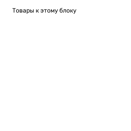
Товары к этому блоку