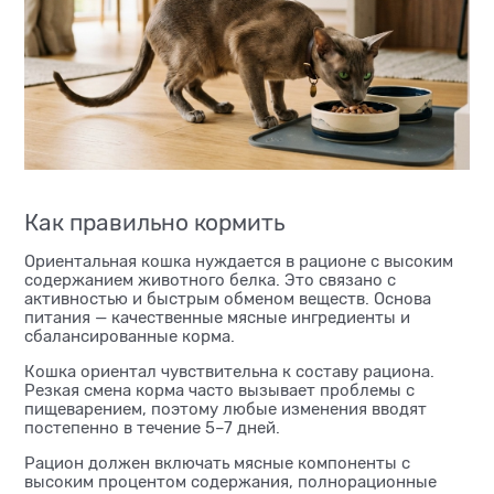
Как правильно кормить
Ориентальная кошка нуждается в рационе с высоким
содержанием животного белка. Это связано с
активностью и быстрым обменом веществ. Основа
питания — качественные мясные ингредиенты и
сбалансированные корма.
Кошка ориентал чувствительна к составу рациона.
Резкая смена корма часто вызывает проблемы с
пищеварением, поэтому любые изменения вводят
постепенно в течение 5–7 дней.
Рацион должен включать мясные компоненты с
высоким процентом содержания, полнорационные