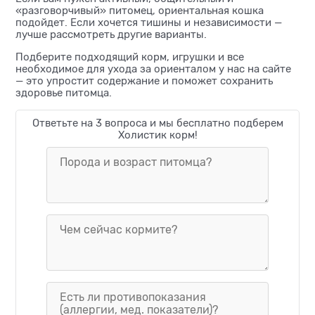
«разговорчивый» питомец, ориентальная кошка
подойдет. Если хочется тишины и независимости —
лучше рассмотреть другие варианты.
Подберите подходящий корм, игрушки и все
необходимое для ухода за ориенталом у нас на сайте
— это упростит содержание и поможет сохранить
здоровье питомца.
Ответьте на 3 вопроса и мы бесплатно подберем
Холистик корм!