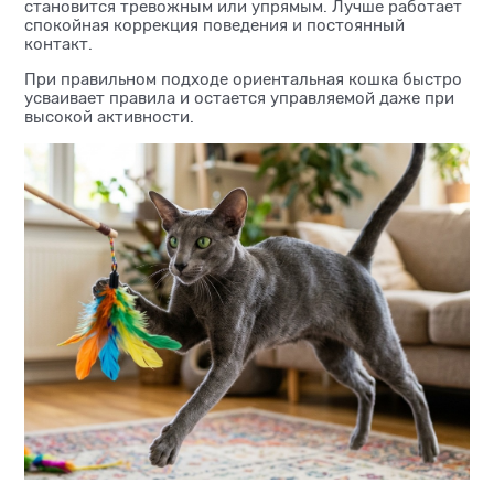
становится тревожным или упрямым. Лучше работает
спокойная коррекция поведения и постоянный
контакт.
При правильном подходе ориентальная кошка быстро
усваивает правила и остается управляемой даже при
высокой активности.