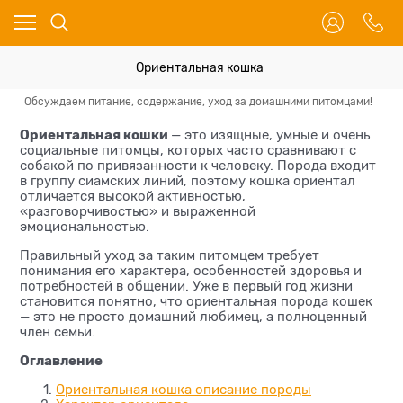
Ориентальная кошка
Обсуждаем питание, содержание, уход за домашними питомцами!
О 
Ориентальная кошки
— это изящные, умные и очень
социальные питомцы, которых часто сравнивают с
собакой по привязанности к человеку. Порода входит
в группу сиамских линий, поэтому кошка ориентал
отличается высокой активностью,
«разговорчивостью» и выраженной
эмоциональностью.
Правильный уход за таким питомцем требует
понимания его характера, особенностей здоровья и
потребностей в общении. Уже в первый год жизни
становится понятно, что ориентальная порода кошек
— это не просто домашний любимец, а полноценный
член семьи.
Оглавление
Ориентальная кошка описание породы