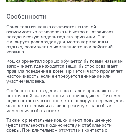
Особенности
Ориентальная кошка отличается высокой
зависимостью от человека и быстро выстраивает
поведенческую модель под его привычки. Она
фиксирует распорядок дня, места кормления и
отдыха, реагирует на изменение тона и действий
хозяина.
Кошка ориентал хорошо обучается бытовым навыкам:
запоминает, где находятся вещи, быстро осваивает
правила поведения в доме. При этом часто проявляет
настойчивость, если ей требуется внимание или
участие человека.
Особенности поведения ориенталов проявляются в
постоянной включенности в происходящее. Питомец
редко остается в стороне, контролирует перемещения
человека по дому и активно реагирует на любые
изменения в обстановке.
Также ориентальные кошки имеют повышенную
чувствительность к одиночеству и стабильности
среды. При длительном отсутствии контакта с