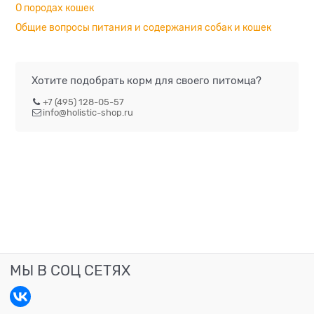
О породах кошек
Общие вопросы питания и содержания собак и кошек
Хотите подобрать корм для своего питомца?
+7 (495) 128-05-57
info@holistic-shop.ru
МЫ В СОЦ СЕТЯХ