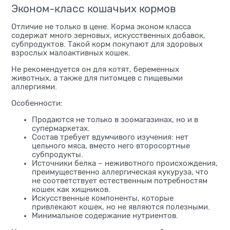
Эконом-класс кошачьих кормов
Отличие не только в цене. Корма эконом класса
содержат много зерновых, искусственных добавок,
субпродуктов. Такой корм покупают для здоровых
взрослых малоактивных кошек.
Не рекомендуется он для котят, беременных
животных, а также для питомцев с пищевыми
аллергиями.
Особенности:
Продаются не только в зоомагазинах, но и в
супермаркетах.
Состав требует вдумчивого изучения: нет
цельного мяса, вместо него второсортные
субпродукты.
Источники белка – неживотного происхождения,
преимущественно аллергическая кукуруза, что
не соответствует естественным потребностям
кошек как хищников.
Искусственные компоненты, которые
привлекают кошек, но не являются полезными.
Минимальное содержание нутриентов.