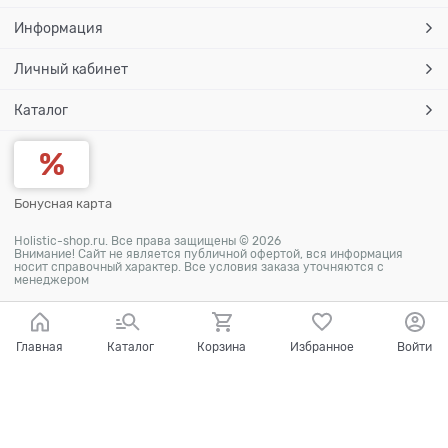
Информация
Личный кабинет
Каталог
Бонусная карта
Holistic-shop.ru. Все права защищены © 2026
Внимание! Сайт не является публичной офертой, вся информация
носит справочный характер. Все условия заказа уточняются с
менеджером
Главная
Каталог
Корзина
Избранное
Войти
Ваш город - Москва,
угадали?