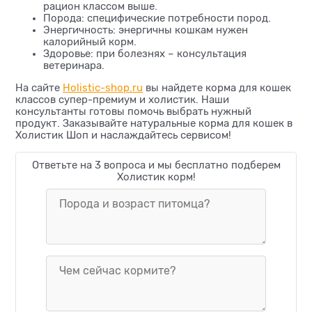
рацион классом выше.
Порода: специфические потребности пород.
Энергичность: энергичны кошкам нужен
калорийный корм.
Здоровье: при болезнях – консультация
ветеринара.
На сайте
Holistic-shop.ru
вы найдете корма для кошек
классов супер-премиум и холистик. Наши
консультанты готовы помочь выбрать нужный
продукт. Заказывайте натуральные корма для кошек в
Холистик Шоп и наслаждайтесь сервисом!
Ответьте на 3 вопроса и мы бесплатно подберем
Холистик корм!