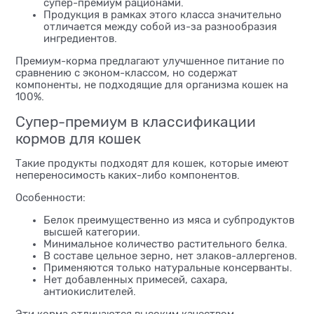
супер-премиум рационами.
Продукция в рамках этого класса значительно
отличается между собой из-за разнообразия
ингредиентов.
Премиум-корма предлагают улучшенное питание по
сравнению с эконом-классом, но содержат
компоненты, не подходящие для организма кошек на
100%.
Супер-премиум в классификации
кормов для кошек
Такие продукты подходят для кошек, которые имеют
непереносимость каких-либо компонентов.
Особенности:
Белок преимущественно из мяса и субпродуктов
высшей категории.
Минимальное количество растительного белка.
В составе цельное зерно, нет злаков-аллергенов.
Применяются только натуральные консерванты.
Нет добавленных примесей, сахара,
антиокислителей.
Эти корма отличаются высоким качеством