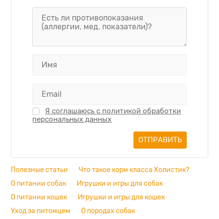
Я соглашаюсь с политикой обработки
персональных данных
Полезные статьи
Что такое корм класса Холистик?
О питании собак
Игрушки и игры для собак
О питании кошек
Игрушки и игры для кошек
Уход за питомцем
О породах собак