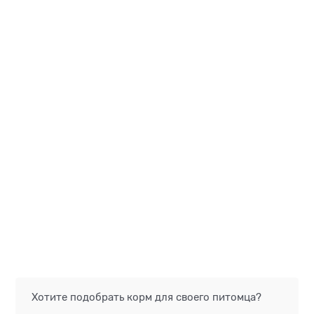
Хотите подобрать корм для своего питомца?