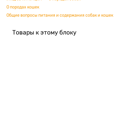
О породах кошек
Общие вопросы питания и содержания собак и кошек
Товары к этому блоку