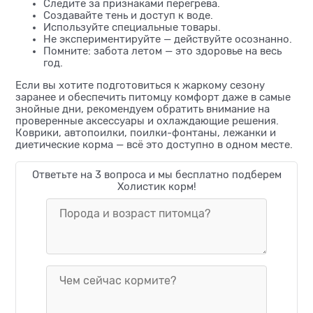
Следите за признаками перегрева.
Создавайте тень и доступ к воде.
Используйте специальные товары.
Не экспериментируйте — действуйте осознанно.
Помните: забота летом — это здоровье на весь
год.
Если вы хотите подготовиться к жаркому сезону
заранее и обеспечить питомцу комфорт даже в самые
знойные дни, рекомендуем обратить внимание на
проверенные аксессуары и охлаждающие решения.
Коврики, автопоилки, поилки-фонтаны, лежанки и
диетические корма — всё это доступно в одном месте.
Ответьте на 3 вопроса и мы бесплатно подберем
Холистик корм!