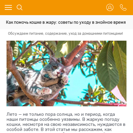
Как помочь кошке в жару: советы по уходу в знойное время
Обсуждаем питание, содержание, уход за домашними питомцами!
Вс
Лето — не только пора солнца, но и период, когда
наши питомцы особенно уязвимы. В жаркую погоду
кошки, несмотря на свою независимость, нуждаются в
особой заботе. В этой статье мы расскажем, как