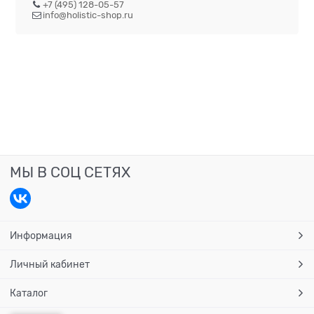
+7 (495) 128-05-57
info@holistic-shop.ru
МЫ В СОЦ СЕТЯХ
Информация
Личный кабинет
Каталог