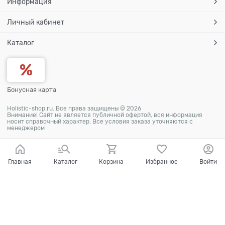
Информация
Личный кабинет
Каталог
Бонусная карта
Holistic-shop.ru. Все права защищены © 2026
Внимание! Сайт не является публичной офертой, вся информация
носит справочный характер. Все условия заказа уточняются с
менеджером
Главная
Каталог
Корзина
Избранное
Войти
Ваш город - Москва,
угадали?
ДА
НЕТ