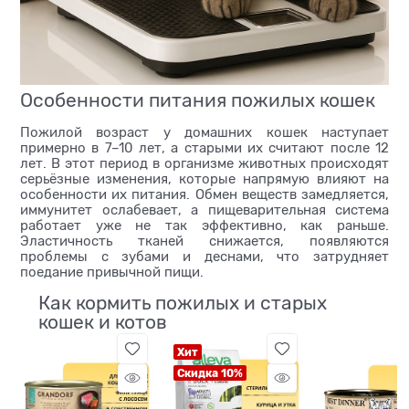
Особенности питания пожилых кошек
Пожилой возраст у домашних кошек наступает
примерно в 7–10 лет, а старыми их считают после 12
лет. В этот период в организме животных происходят
серьёзные изменения, которые напрямую влияют на
особенности их питания. Обмен веществ замедляется,
иммунитет ослабевает, а пищеварительная система
работает уже не так эффективно, как раньше.
Эластичность тканей снижается, появляются
проблемы с зубами и деснами, что затрудняет
поедание привычной пищи.
Как кормить пожилых и старых
кошек и котов
Хит
Скидка 10%