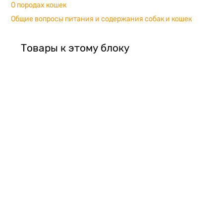
О породах кошек
Общие вопросы питания и содержания собак и кошек
Товары к этому блоку