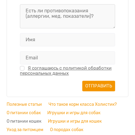
Я соглашаюсь с политикой обработки
персональных данных
Полезные статьи
Что такое корм класса Холистик?
О питании собак
Игрушки и игры для собак
О питании кошек
Игрушки и игры для кошек
Уход за питомцем
О породах собак