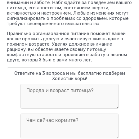
внимании и заботе. Наблюдайте за поведением вашего
питомца, его аппетитом, состоянием шерсти,
активностью и настроением. Любые изменения могут
сигнализировать о проблемах со здоровьем, которые
требуют своевременного вмешательства.
Правильно организованное питание поможет вашей
кошке прожить долгую и счастливую жизнь даже в
пожилом возрасте. Уделяя должное внимание
рациону, вы обеспечиваете своему питомцу
комфортную старость и проявляете заботу о верном
друге, который был с вами много лет.
Ответьте на 3 вопроса и мы бесплатно подберем
Холистик корм!