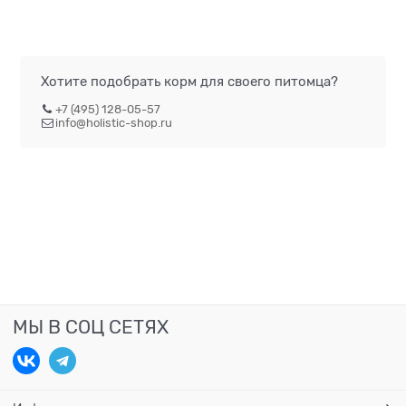
Хотите подобрать корм для своего питомца?
+7 (495) 128-05-57
info@holistic-shop.ru
МЫ В СОЦ СЕТЯХ