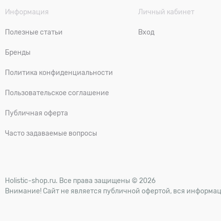
Информация
Личный кабинет
Полезные статьи
Вход
Бренды
Политика конфиденциальности
Пользовательское соглашение
Публичная оферта
Часто задаваемые вопросы
Holistic-shop.ru. Все права защищены © 2026
Внимание! Сайт не является публичной офертой, вся информац