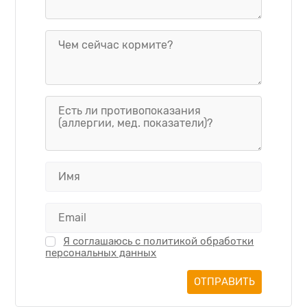
Я соглашаюсь с политикой обработки
персональных данных