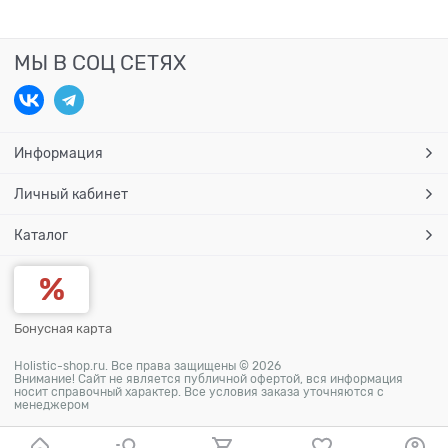
МЫ В СОЦ СЕТЯХ
Информация
Личный кабинет
Каталог
Бонусная карта
Holistic-shop.ru. Все права защищены © 2026
Внимание! Сайт не является публичной офертой, вся информация
носит справочный характер. Все условия заказа уточняются с
менеджером