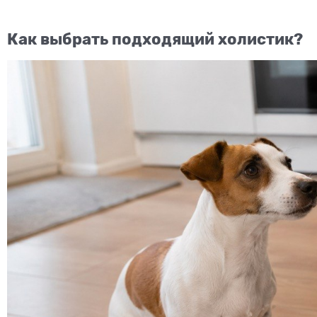
Как выбрать подходящий холистик?