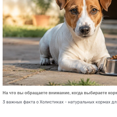
На что вы обращаете внимание, когда выбираете корм
3 важных факта о Холистиках - натуральных кормах дл