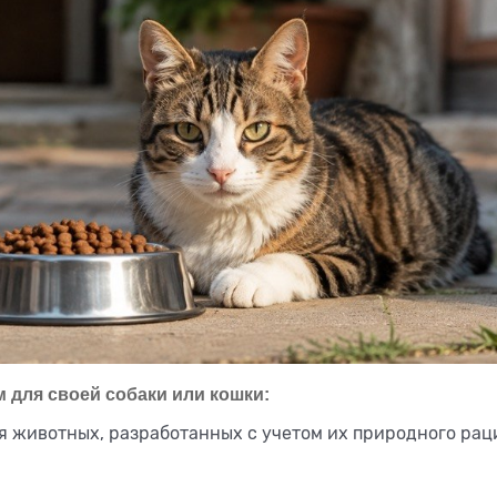
 для своей собаки или кошки:
я животных, разработанных с учетом их природного рац