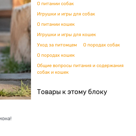
О питании собак
Игрушки и игры для собак
О питании кошек
Игрушки и игры для кошек
Уход за питомцем
О породах собак
О породах кошек
Общие вопросы питания и содержания
собак и кошек
Товары к этому блоку
иона!